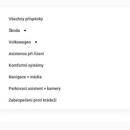
Všechny příspěvky
Škoda
Volkswagen
Asistence při řízení
Komfortní systémy
Navigace + média
Parkovací asistent + kamery
Zabezpečení proti krádeži